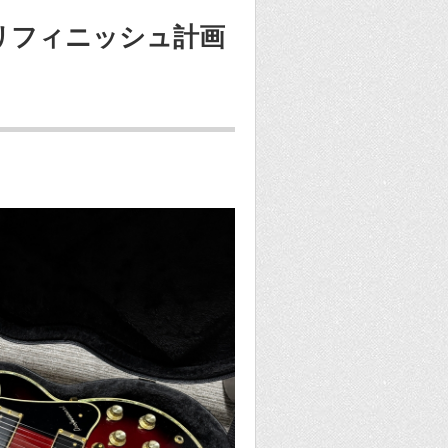
tom リフィニッシュ計画