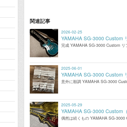
関連記事
2026-02-25
YAMAHA SG-3000 Cus
完成 YAMAHA SG-3000 Custo
2025-06-01
YAMAHA SG-3000 Cus
意外に順調 YAMAHA SG-3000 C
2025-05-29
YAMAHA SG-3000 Custo
偶然は続くもの YAMAHA SG-300