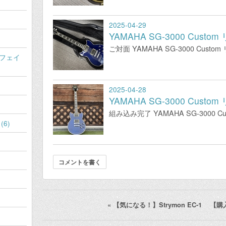
2025-04-29
YAMAHA SG-3000 Cus
ご対面 YAMAHA SG-3000 Cus
フェイ
2025-04-28
YAMAHA SG-3000 Cus
組み込み完了 YAMAHA SG-3000 
6)
コメントを書く
«
【気になる！】Strymon EC-1
【購入