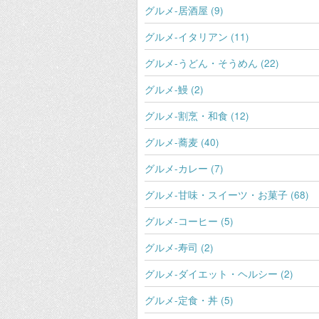
グルメ-居酒屋 (9)
グルメ-イタリアン (11)
グルメ-うどん・そうめん (22)
グルメ-鰻 (2)
グルメ-割烹・和食 (12)
グルメ-蕎麦 (40)
グルメ-カレー (7)
グルメ-甘味・スイーツ・お菓子 (68)
グルメ-コーヒー (5)
グルメ-寿司 (2)
グルメ-ダイエット・ヘルシー (2)
グルメ-定食・丼 (5)