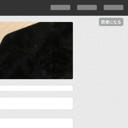
読者になる