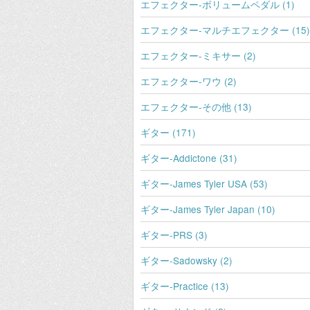
エフェクター-ボリュームペダル (1)
エフェクター-マルチエフェクター (15)
エフェクター-ミキサー (2)
エフェクター-ワウ (2)
エフェクター-その他 (13)
ギター (171)
ギター-Addictone (31)
ギター-James Tyler USA (53)
ギター-James Tyler Japan (10)
ギター-PRS (3)
ギター-Sadowsky (2)
ギター-Practice (13)