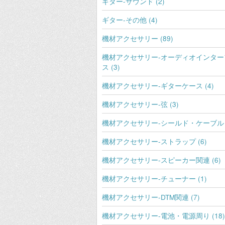
ギター-サウンド (2)
ギター-その他 (4)
機材アクセサリー (89)
機材アクセサリー-オーディオインター
ス (3)
機材アクセサリー-ギターケース (4)
機材アクセサリー-弦 (3)
機材アクセサリー-シールド・ケーブル (
機材アクセサリー-ストラップ (6)
機材アクセサリー-スピーカー関連 (6)
機材アクセサリー-チューナー (1)
機材アクセサリー-DTM関連 (7)
機材アクセサリー-電池・電源周り (18)