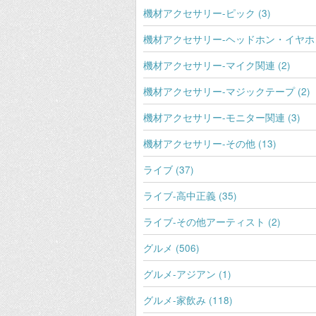
機材アクセサリー-ピック (3)
機材アクセサリー-ヘッドホン・イヤホン 
機材アクセサリー-マイク関連 (2)
機材アクセサリー-マジックテープ (2)
機材アクセサリー-モニター関連 (3)
機材アクセサリー-その他 (13)
ライブ (37)
ライブ-高中正義 (35)
ライブ-その他アーティスト (2)
グルメ (506)
グルメ-アジアン (1)
グルメ-家飲み (118)