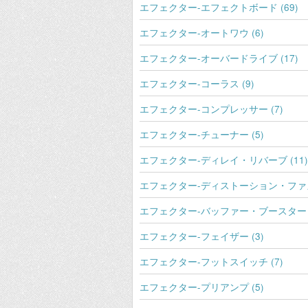
エフェクター-エフェクトボード (69)
エフェクター-オートワウ (6)
エフェクター-オーバードライブ (17)
エフェクター-コーラス (9)
エフェクター-コンプレッサー (7)
エフェクター-チューナー (5)
エフェクター-ディレイ・リバーブ (11)
エフェクター-ディストーション・ファズ 
エフェクター-バッファー・ブースター (
エフェクター-フェイザー (3)
エフェクター-フットスイッチ (7)
エフェクター-プリアンプ (5)