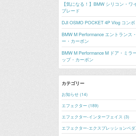
【気になる！】BMW シリコン・ワ
ブレード
DJI OSMO POCKET 4P Vlog コンボ
BMW M Performance エントラン
ー・カーボン
BMW M Performance M ドア・ミ
ップ・カーボン
カテゴリー
お知らせ (14)
エフェクター (189)
エフェクター-インターフェイス (3)
エフェクター-エクスプレッションペダル 