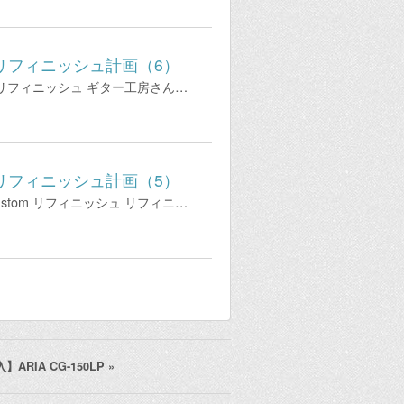
tom リフィニッシュ計画（6）
tom リフィニッシュ ギター工房さん…
tom リフィニッシュ計画（5）
Custom リフィニッシュ リフィニ…
】ARIA CG-150LP
»